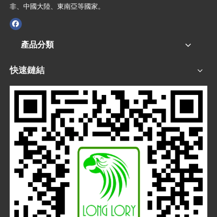
非、中國大陸、東南亞等國家。
產品分類
快速鏈結