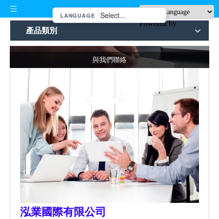
LANGUAGE
Powered by
產品類別
與我們聯絡
泓業國際有限公司