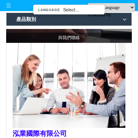
LANGUAGE
Powered by
產品類別
與我們聯絡
泓業國際有限公司