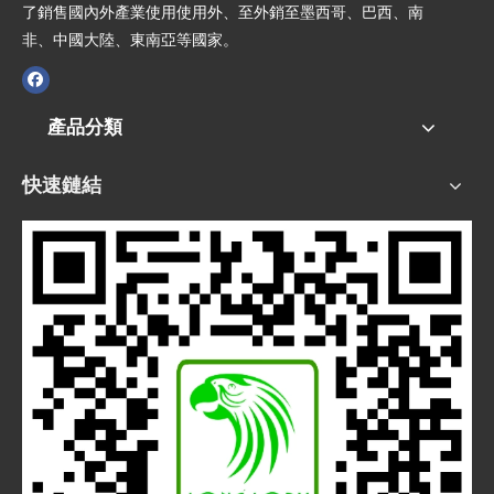
了銷售國內外產業使用使用外、至外銷至墨西哥、巴西、南
非、中國大陸、東南亞等國家。
產品分類
快速鏈結