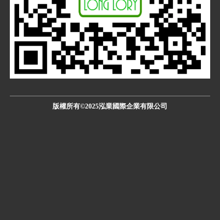
版權所有©2025泓業國際企業有限公司