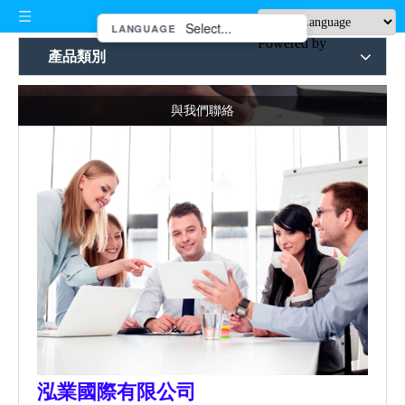
LANGUAGE
Powered by
產品類別
與我們聯絡
泓業國際有限公司