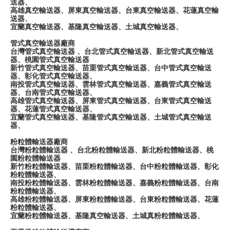
送器、
高雄真空輸送器、屏東真空輸送器、台東真空輸送器、花蓮真空輸
送器、
宜蘭真空輸送器、基隆真空輸送器、土城真空輸送器、
管式真空輸送器廠商
台灣管式真空輸送器 、台北管式真空輸送器、新北管式真空輸送
器、桃園管式真空輸送器
新竹管式真空輸送器、苗栗管式真空輸送器、台中管式真空輸送
器、彰化管式真空輸送器、
南投管式真空輸送器、雲林管式真空輸送器、嘉義管式真空輸送
器、台南管式真空輸送器、
高雄管式真空輸送器、屏東管式真空輸送器、台東管式真空輸送
器、花蓮管式真空輸送器、
宜蘭管式真空輸送器、基隆管式真空輸送器、土城管式真空輸送
器、
粉粒體輸送器廠商
台灣粉粒體輸送器 、台北粉粒體輸送器、新北粉粒體輸送器、桃
園粉粒體輸送器
新竹粉粒體輸送器、苗栗粉粒體輸送器、台中粉粒體輸送器、彰化
粉粒體輸送器、
南投粉粒體輸送器、雲林粉粒體輸送器、嘉義粉粒體輸送器、台南
粉粒體輸送器、
高雄粉粒體輸送器、屏東粉粒體輸送器、台東粉粒體輸送器、花蓮
粉粒體輸送器、
宜蘭粉粒體輸送器、基隆真空輸送器、土城真粉粒體輸送器、