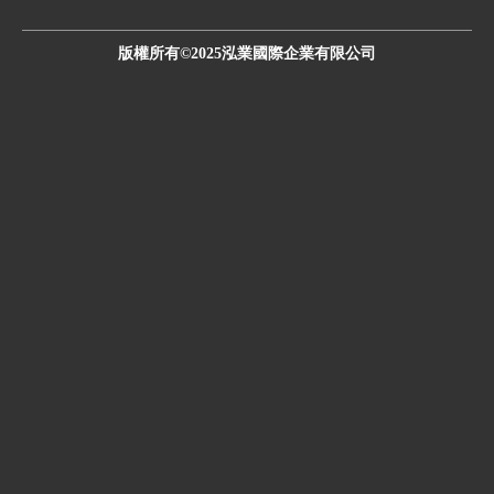
版權所有©2025泓業國際企業有限公司