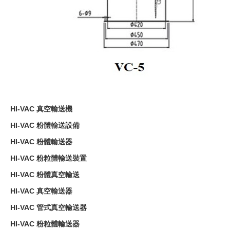
HI-VAC 真空輸送機
HI-VAC 粉體輸送設備
HI-VAC 粉體輸送器
HI-VAC 粉粒體輸送裝置
HI-VAC 粉體真空輸送
HI-VAC 真空輸送器
HI-VAC 管式真空輸送器
HI-VAC 粉粒體輸送器