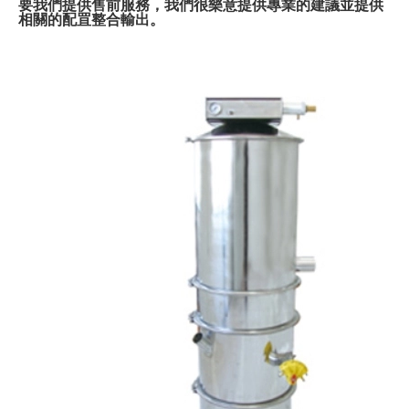
要我們提供售前服務，我們很樂意提供專業的建議並提供
相關的配罝整合輸出。