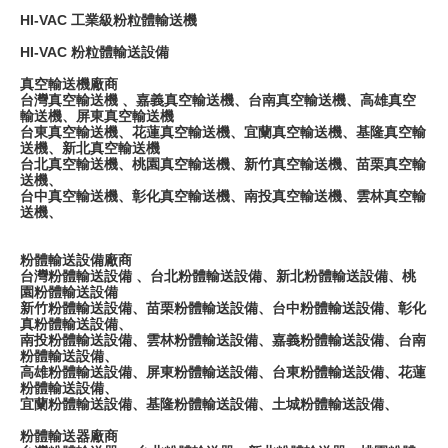
HI-VAC 工業級粉粒體輸送機
HI-VAC 粉粒體輸送設備
真空輸送機廠商
台灣真空輸送機 、嘉義真空輸送機、台南真空輸送機、高雄真空
輸送機、屏東真空輸送機
台東真空輸送機、花蓮真空輸送機、宜蘭真空輸送機、基隆真空輸
送機、新北真空輸送機
台北真空輸送機、桃園真空輸送機、新竹真空輸送機、苗栗真空輸
送機、
台中真空輸送機、彰化真空輸送機、南投真空輸送機、雲林真空輸
送機、
粉體輸送設備廠商
台灣粉體輸送設備 、台北粉體輸送設備、新北粉體輸送設備、桃
園粉體輸送設備
新竹粉體輸送設備、苗栗粉體輸送設備、台中粉體輸送設備、彰化
真粉體輸送設備、
南投粉體輸送設備、雲林粉體輸送設備、嘉義粉體輸送設備、台南
粉體輸送設備、
高雄粉體輸送設備、屏東粉體輸送設備、台東粉體輸送設備、花蓮
粉體輸送設備、
宜蘭粉體輸送設備、基隆粉體輸送設備、土城粉體輸送設備、
粉體輸送器廠商