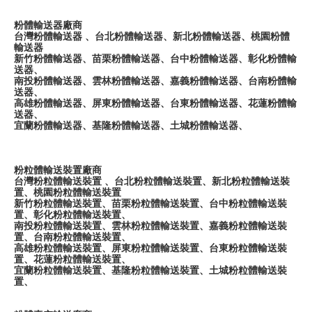
粉體輸送器廠商
台灣粉體輸送器 、台北粉體輸送器、新北粉體輸送器、桃園粉體
輸送器
新竹粉體輸送器、苗栗粉體輸送器、台中粉體輸送器、彰化粉體輸
送器、
南投粉體輸送器、雲林粉體輸送器、嘉義粉體輸送器、台南粉體輸
送器、
高雄粉體輸送器、屏東粉體輸送器、台東粉體輸送器、花蓮粉體輸
送器、
宜蘭粉體輸送器、基隆粉體輸送器、土城粉體輸送器、
粉粒體輸送裝置廠商
台灣粉粒體輸送裝置 、台北粉粒體輸送裝置、新北粉粒體輸送裝
置、桃園粉粒體輸送裝置
新竹粉粒體輸送裝置、苗栗粉粒體輸送裝置、台中粉粒體輸送裝
置、彰化粉粒體輸送裝置、
南投粉粒體輸送裝置、雲林粉粒體輸送裝置、嘉義粉粒體輸送裝
置、台南粉粒體輸送裝置、
高雄粉粒體輸送裝置、屏東粉粒體輸送裝置、台東粉粒體輸送裝
置、花蓮粉粒體輸送裝置、
宜蘭粉粒體輸送裝置、基隆粉粒體輸送裝置、土城粉粒體輸送裝
置、