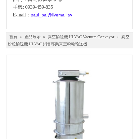
手機: 0939-459-835
E-mail：
paul_pai@livemail.tw
首頁
»
產品展示
»
真空輸送機 HI-VAC Vacuum Conveyor
»
真空
粉粒輸送機 HI-VAC 銷售專業真空粉粒輸送機