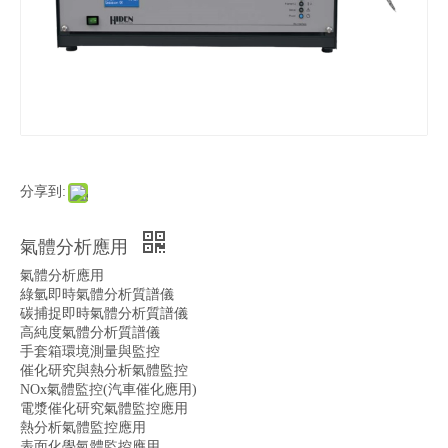
分享到:
氣體分析應用
氣體分析應用
綠氫即時氣體分析質譜儀
碳捕捉即時氣體分析質譜儀
高純度氣體分析質譜儀
手套箱環境測量與監控
催化研究與熱分析氣體監控
NOx氣體監控(汽車催化應用)
電漿催化研究氣體監控應用
熱分析氣體監控應用
表面化學氣體監控應用