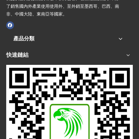
了銷售國內外產業使用使用外、至外銷至墨西哥、巴西、南
非、中國大陸、東南亞等國家。
產品分類
快速鏈結