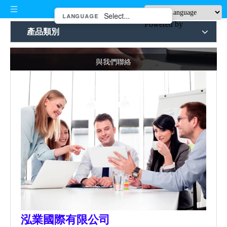
LANGUAGE
Powered by
產品類別
與我們聯絡
泓業國際有限公司