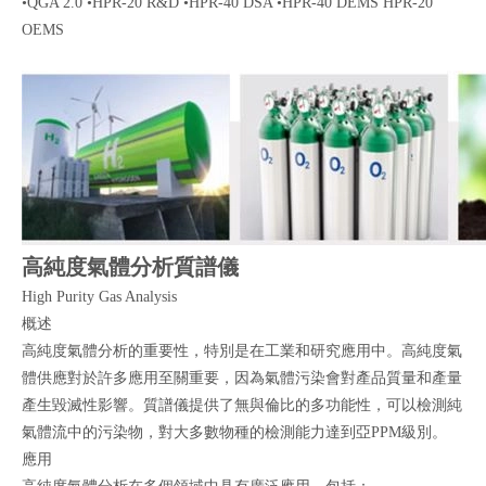
•QGA 2.0 •HPR-20 R&D •HPR-40 DSA •HPR-40 DEMS HPR-20
OEMS
高純度氣體分析質譜儀
High Purity Gas Analysis
概述
高純度氣體分析的重要性，特別是在工業和研究應用中。高純度氣
體供應對於許多應用至關重要，因為氣體污染會對產品質量和產量
產生毀滅性影響。質譜儀提供了無與倫比的多功能性，可以檢測純
氣體流中的污染物，對大多數物種的檢測能力達到亞PPM級別。
應用