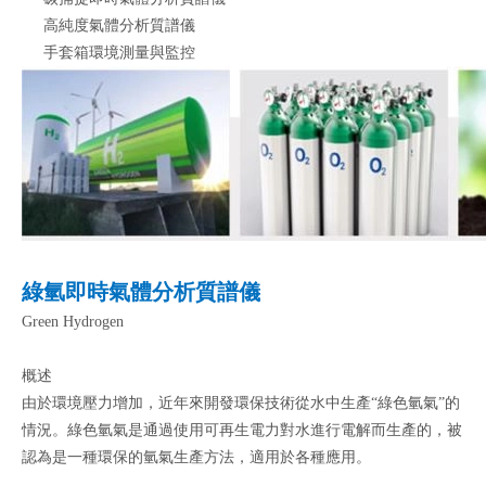
高純度氣體分析質譜儀
手套箱環境測量與監控
綠氫即時氣體分析質譜儀
Green Hydrogen
概述
由於環境壓力增加，近年來開發環保技術從水中生產“綠色氫氣”的
情況。綠色氫氣是通過使用可再生電力對水進行電解而生產的，被
認為是一種環保的氫氣生產方法，適用於各種應用。