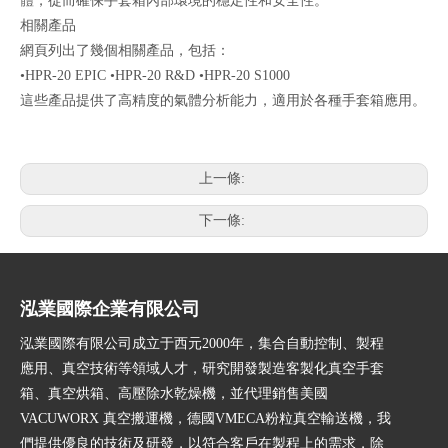
體，從而確保手套箱內部環境的穩定性和安全性。
相關產品
網頁列出了幾個相關產品，包括：
•HPR-20 EPIC •HPR-20 R&D •HPR-20 S1000
這些產品提供了高精度的氣體分析能力，適用於各種手套箱應用。
上一條:
下一條:
泓業國際企業有限公司
泓業國際有限公司成立于西元2000年，集合自動控制、製程
應用、真空技術等領域人才，研究開發製造客製化真空手套
箱、真空烘箱、高壓除水乾燥機，並代理銷售美國
VACUWORX 真空搬運機，德國VMECA粉粒真空輸送機，我
們提供優良的技術及研發，以符合客戶在製程上的需求，除