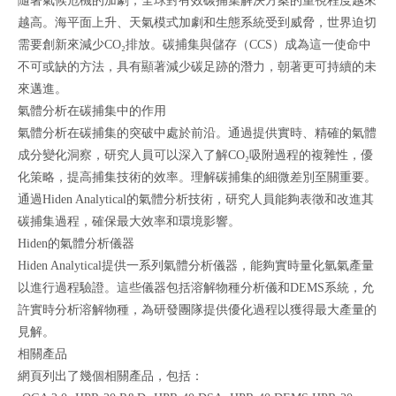
隨著氣候危機的加劇，全球對有效碳捕集解決方案的重視程度越來
越高。海平面上升、天氣模式加劇和生態系統受到威脅，世界迫切
需要創新來減少CO₂排放。碳捕集與儲存（CCS）成為這一使命中
不可或缺的方法，具有顯著減少碳足跡的潛力，朝著更可持續的未
來邁進。
氣體分析在碳捕集中的作用
氣體分析在碳捕集的突破中處於前沿。通過提供實時、精確的氣體
成分變化洞察，研究人員可以深入了解CO₂吸附過程的複雜性，優
化策略，提高捕集技術的效率。理解碳捕集的細微差別至關重要。
通過Hiden Analytical的氣體分析技術，研究人員能夠表徵和改進其
碳捕集過程，確保最大效率和環境影響。
Hiden的氣體分析儀器
Hiden Analytical提供一系列氣體分析儀器，能夠實時量化氫氣產量
以進行過程驗證。這些儀器包括溶解物種分析儀和DEMS系統，允
許實時分析溶解物種，為研發團隊提供優化過程以獲得最大產量的
見解。
相關產品
網頁列出了幾個相關產品，包括：