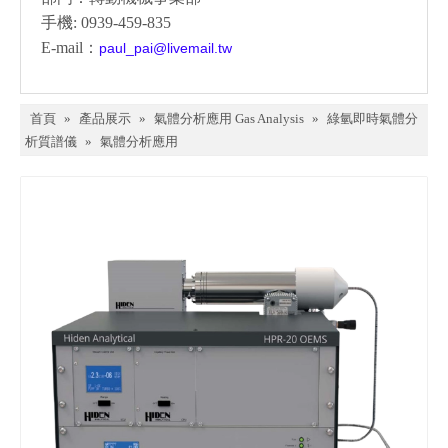
手機: 0939-459-835
E-mail：
paul_pai@livemail.tw
首頁
»
產品展示
»
氣體分析應用 Gas Analysis
»
綠氫即時氣體分
析質譜儀
»
氣體分析應用